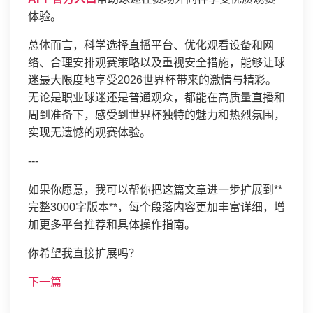
体验。
总体而言，科学选择直播平台、优化观看设备和网
络、合理安排观赛策略以及重视安全措施，能够让球
迷最大限度地享受2026世界杯带来的激情与精彩。
无论是职业球迷还是普通观众，都能在高质量直播和
周到准备下，感受到世界杯独特的魅力和热烈氛围，
实现无遗憾的观赛体验。
---
如果你愿意，我可以帮你把这篇文章进一步扩展到**
完整3000字版本**，每个段落内容更加丰富详细，增
加更多平台推荐和具体操作指南。
你希望我直接扩展吗？
下一篇