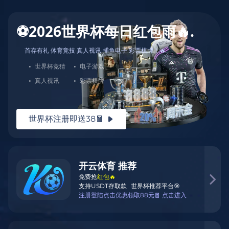
案例中心
首页
案例中心