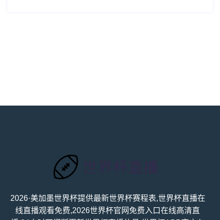
2026·美加墨世界杯提供最新世界杯赛程表,世界杯直播在
线直播观看免费,2026世界杯官网免费入口在线高清直