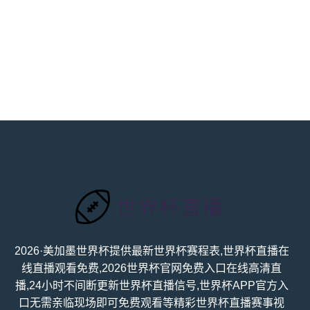
2026·美加墨世界杯提供最新世界杯赛程表,世界杯直播在
线直播观看免费,2026世界杯官网免费入口在线高清直
播,24小时不间断更新世界杯直播信号,世界杯APP官方入
口无需亲临现场即可免费观看等精彩世界杯直播赛事视