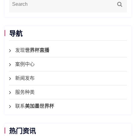
导航
发现
世界杯直播
案例中心
新闻发布
服务种类
联系
美加墨世界杯
热门资讯